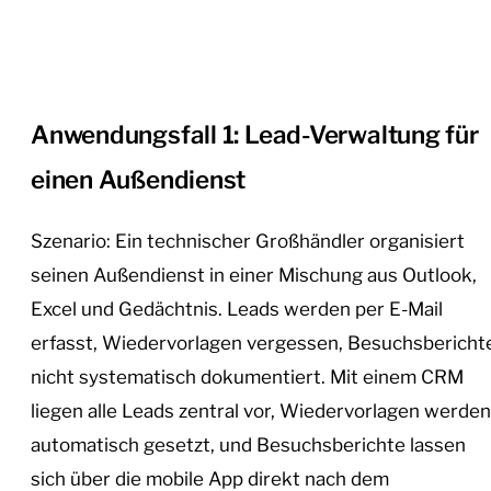
Anwendungsfall 1: Lead-Verwaltung für
einen Außendienst
Szenario: Ein technischer Großhändler organisiert
seinen Außendienst in einer Mischung aus Outlook,
Excel und Gedächtnis. Leads werden per E-Mail
erfasst, Wiedervorlagen vergessen, Besuchsbericht
nicht systematisch dokumentiert. Mit einem CRM
liegen alle Leads zentral vor, Wiedervorlagen werden
automatisch gesetzt, und Besuchsberichte lassen
sich über die mobile App direkt nach dem