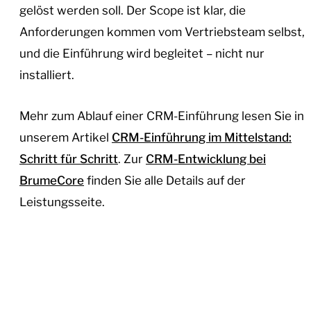
gelöst werden soll. Der Scope ist klar, die
Anforderungen kommen vom Vertriebsteam selbst,
und die Einführung wird begleitet – nicht nur
installiert.
Mehr zum Ablauf einer CRM-Einführung lesen Sie in
unserem Artikel
CRM-Einführung im Mittelstand:
Schritt für Schritt
. Zur
CRM-Entwicklung bei
BrumeCore
finden Sie alle Details auf der
Leistungsseite.