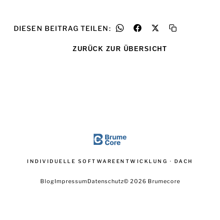
DIESEN BEITRAG TEILEN:
ZURÜCK ZUR ÜBERSICHT
INDIVIDUELLE SOFTWAREENTWICKLUNG · DACH
Blog
Impressum
Datenschutz
© 2026 Brumecore