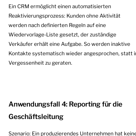
Ein CRM ermöglicht einen automatisierten
Reaktivierungsprozess: Kunden ohne Aktivität
werden nach definierten Regeln auf eine
Wiedervorlage-Liste gesetzt, der zuständige
Verkäufer erhält eine Aufgabe. So werden inaktive
Kontakte systematisch wieder angesprochen, statt i
Vergessenheit zu geraten.
Anwendungsfall 4: Reporting für die
Geschäftsleitung
Szenario: Ein produzierendes Unternehmen hat kein