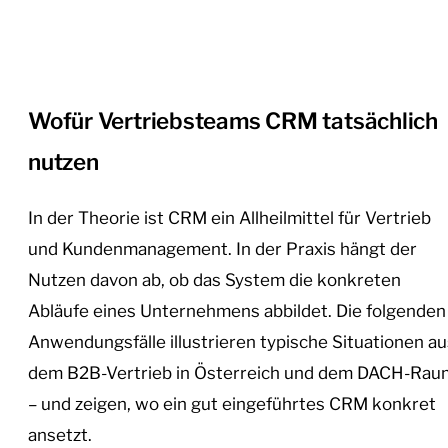
Wofür Vertriebsteams CRM tatsächlich
nutzen
In der Theorie ist CRM ein Allheilmittel für Vertrieb
und Kundenmanagement. In der Praxis hängt der
Nutzen davon ab, ob das System die konkreten
Abläufe eines Unternehmens abbildet. Die folgenden
Anwendungsfälle illustrieren typische Situationen au
dem B2B-Vertrieb in Österreich und dem DACH-Rau
– und zeigen, wo ein gut eingeführtes CRM konkret
ansetzt.