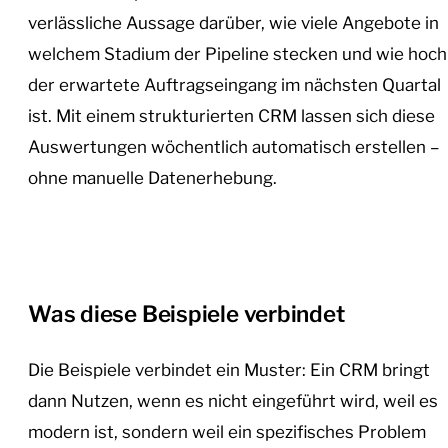
verlässliche Aussage darüber, wie viele Angebote in
welchem Stadium der Pipeline stecken und wie hoch
der erwartete Auftragseingang im nächsten Quartal
ist. Mit einem strukturierten CRM lassen sich diese
Auswertungen wöchentlich automatisch erstellen –
ohne manuelle Datenerhebung.
Was diese Beispiele verbindet
Die Beispiele verbindet ein Muster: Ein CRM bringt
dann Nutzen, wenn es nicht eingeführt wird, weil es
modern ist, sondern weil ein spezifisches Problem