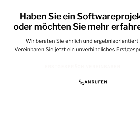
Haben Sie ein Softwareproje
oder möchten Sie mehr erfahr
Wir beraten Sie ehrlich und ergebnisorientiert.
Vereinbaren Sie jetzt ein unverbindliches Erstgesp
ERSTGESPRÄCH VEREINBAREN
ANRUFEN