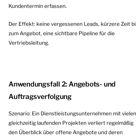
Kundentermin erfassen.
Der Effekt: keine vergessenen Leads, kürzere Zeit bi
zum Angebot, eine sichtbare Pipeline für die
Vertriebsleitung.
Anwendungsfall 2: Angebots- und
Auftragsverfolgung
Szenario: Ein Dienstleistungsunternehmen mit viele
gleichzeitig laufenden Projekten verliert regelmäßig
den Überblick über offene Angebote und deren