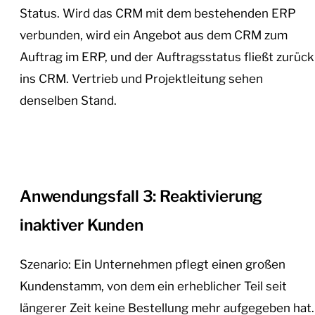
Status. Wird das CRM mit dem bestehenden ERP
verbunden, wird ein Angebot aus dem CRM zum
Auftrag im ERP, und der Auftragsstatus fließt zurück
ins CRM. Vertrieb und Projektleitung sehen
denselben Stand.
Anwendungsfall 3: Reaktivierung
inaktiver Kunden
Szenario: Ein Unternehmen pflegt einen großen
Kundenstamm, von dem ein erheblicher Teil seit
längerer Zeit keine Bestellung mehr aufgegeben hat.