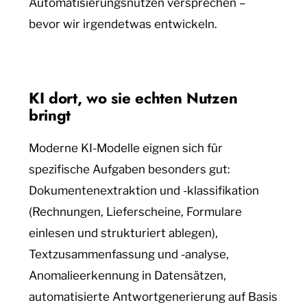
Automatisierungsnutzen versprechen –
bevor wir irgendetwas entwickeln.
KI dort, wo sie echten Nutzen
bringt
Moderne KI-Modelle eignen sich für
spezifische Aufgaben besonders gut:
Dokumentenextraktion und -klassifikation
(Rechnungen, Lieferscheine, Formulare
einlesen und strukturiert ablegen),
Textzusammenfassung und -analyse,
Anomalieerkennung in Datensätzen,
automatisierte Antwortgenerierung auf Basis