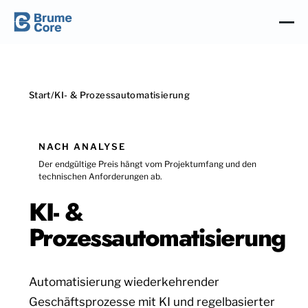
Start
/
KI- & Prozessautomatisierung
NACH ANALYSE
Der endgültige Preis hängt vom Projektumfang und den
technischen Anforderungen ab.
KI- &
Prozessautomatisierung
Automatisierung wiederkehrender
Geschäftsprozesse mit KI und regelbasierter