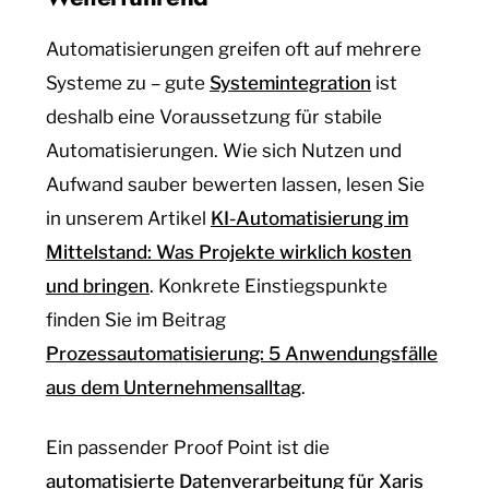
Automatisierungen greifen oft auf mehrere
Systeme zu – gute
Systemintegration
ist
deshalb eine Voraussetzung für stabile
Automatisierungen. Wie sich Nutzen und
Aufwand sauber bewerten lassen, lesen Sie
in unserem Artikel
KI-Automatisierung im
Mittelstand: Was Projekte wirklich kosten
und bringen
. Konkrete Einstiegspunkte
finden Sie im Beitrag
Prozessautomatisierung: 5 Anwendungsfälle
aus dem Unternehmensalltag
.
Ein passender Proof Point ist die
automatisierte Datenverarbeitung für Xaris