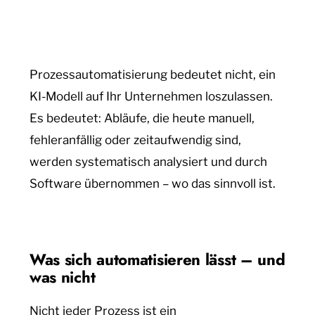
Prozessautomatisierung bedeutet nicht, ein
KI-Modell auf Ihr Unternehmen loszulassen.
Es bedeutet: Abläufe, die heute manuell,
fehleranfällig oder zeitaufwendig sind,
werden systematisch analysiert und durch
Software übernommen – wo das sinnvoll ist.
Was sich automatisieren lässt – und
was nicht
Nicht jeder Prozess ist ein