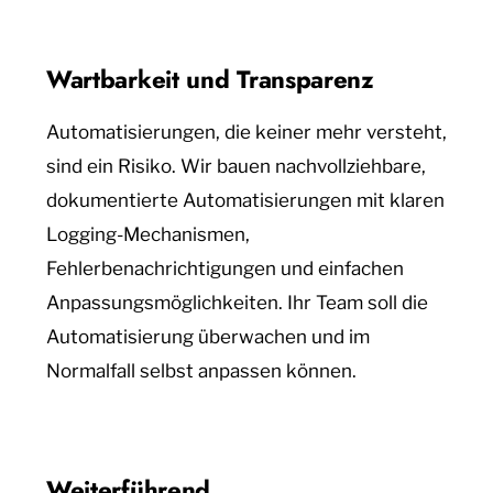
Wartbarkeit und Transparenz
Automatisierungen, die keiner mehr versteht,
sind ein Risiko. Wir bauen nachvollziehbare,
dokumentierte Automatisierungen mit klaren
Logging-Mechanismen,
Fehlerbenachrichtigungen und einfachen
Anpassungsmöglichkeiten. Ihr Team soll die
Automatisierung überwachen und im
Normalfall selbst anpassen können.
Weiterführend