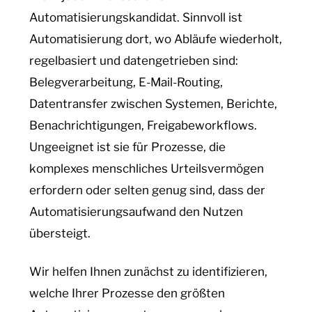
Automatisierungskandidat. Sinnvoll ist
Automatisierung dort, wo Abläufe wiederholt,
regelbasiert und datengetrieben sind:
Belegverarbeitung, E-Mail-Routing,
Datentransfer zwischen Systemen, Berichte,
Benachrichtigungen, Freigabeworkflows.
Ungeeignet ist sie für Prozesse, die
komplexes menschliches Urteilsvermögen
erfordern oder selten genug sind, dass der
Automatisierungsaufwand den Nutzen
übersteigt.
Wir helfen Ihnen zunächst zu identifizieren,
welche Ihrer Prozesse den größten