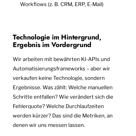
Workflows (z. B. CRM, ERP, E-Mail)
Technologie im Hintergrund,
Ergebnis im Vordergrund
Wir arbeiten mit bewährten KI-APIs und
Automatisierungsframeworks – aber wir
verkaufen keine Technologie, sondern
Ergebnisse. Was zählt: Welche manuellen
Schritte entfallen? Wie verändert sich die
Fehlerquote? Welche Durchlaufzeiten
werden kürzer? Das sind die Metriken, an
denen wir uns messen lassen.