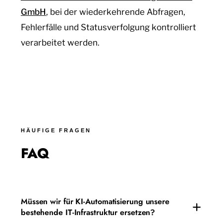
GmbH
, bei der wiederkehrende Abfragen,
Fehlerfälle und Statusverfolgung kontrolliert
verarbeitet werden.
HÄUFIGE FRAGEN
FAQ
Müssen wir für KI-Automatisierung unsere
bestehende IT-Infrastruktur ersetzen?