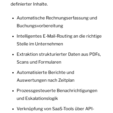
definierter Inhalte.
Automatische Rechnungserfassung und
Buchungsvorbereitung
Intelligentes E-Mail-Routing an die richtige
Stelle im Unternehmen
Extraktion strukturierter Daten aus PDFs,
Scans und Formularen
Automatisierte Berichte und
Auswertungen nach Zeitplan
Prozessgesteuerte Benachrichtigungen
und Eskalationslogik
Verknüpfung von SaaS-Tools über API-