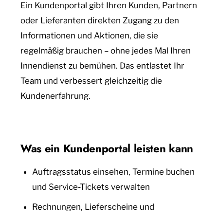
Ein Kundenportal gibt Ihren Kunden, Partnern
oder Lieferanten direkten Zugang zu den
Informationen und Aktionen, die sie
regelmäßig brauchen – ohne jedes Mal Ihren
Innendienst zu bemühen. Das entlastet Ihr
Team und verbessert gleichzeitig die
Kundenerfahrung.
Was ein Kundenportal leisten kann
Auftragsstatus einsehen, Termine buchen
und Service-Tickets verwalten
Rechnungen, Lieferscheine und