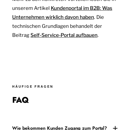
unserem Artikel
Kundenportal im B2B: Was
Unternehmen wirklich davon haben
. Die
technischen Grundlagen behandelt der
Beitrag
Self-Service-Portal aufbauen
.
HÄUFIGE FRAGEN
FAQ
Wie bekommen Kunden Zugang zum Portal?