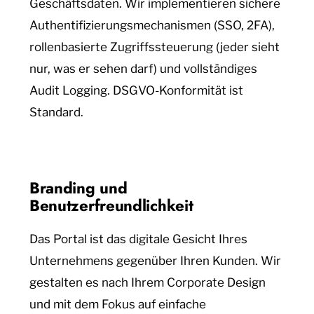
Geschäftsdaten. Wir implementieren sichere
Authentifizierungsmechanismen (SSO, 2FA),
rollenbasierte Zugriffssteuerung (jeder sieht
nur, was er sehen darf) und vollständiges
Audit Logging. DSGVO-Konformität ist
Standard.
Branding und
Benutzerfreundlichkeit
Das Portal ist das digitale Gesicht Ihres
Unternehmens gegenüber Ihren Kunden. Wir
gestalten es nach Ihrem Corporate Design
und mit dem Fokus auf einfache