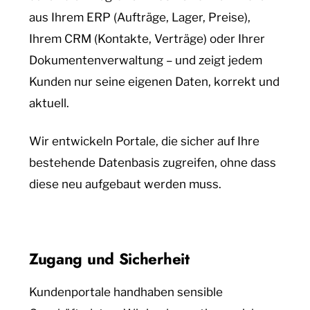
aus Ihrem ERP (Aufträge, Lager, Preise),
Ihrem CRM (Kontakte, Verträge) oder Ihrer
Dokumentenverwaltung – und zeigt jedem
Kunden nur seine eigenen Daten, korrekt und
aktuell.
Wir entwickeln Portale, die sicher auf Ihre
bestehende Datenbasis zugreifen, ohne dass
diese neu aufgebaut werden muss.
Zugang und Sicherheit
Kundenportale handhaben sensible