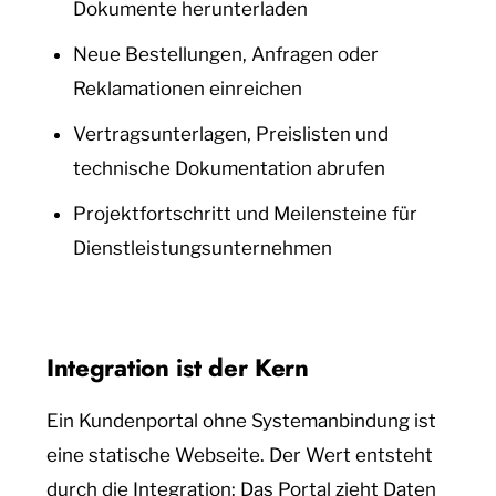
Dokumente herunterladen
Neue Bestellungen, Anfragen oder
Reklamationen einreichen
Vertragsunterlagen, Preislisten und
technische Dokumentation abrufen
Projektfortschritt und Meilensteine für
Dienstleistungsunternehmen
Integration ist der Kern
Ein Kundenportal ohne Systemanbindung ist
eine statische Webseite. Der Wert entsteht
durch die Integration: Das Portal zieht Daten