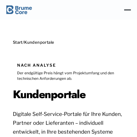
Start
/
Kundenportale
NACH ANALYSE
Der endgültige Preis hängt vom Projektumfang und den
technischen Anforderungen ab.
Kundenportale
Digitale Self-Service-Portale für Ihre Kunden,
Partner oder Lieferanten – individuell
entwickelt, in Ihre bestehenden Systeme