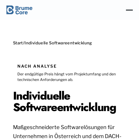
Start
/
Individuelle Softwareentwicklung
NACH ANALYSE
Der endgültige Preis hängt vom Projektumfang und den
technischen Anforderungen ab.
Individuelle
Softwareentwicklung
Maßgeschneiderte Softwarelösungen für
Unternehmen in Österreich und dem DACH-