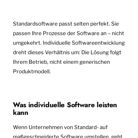
Standardsoftware passt selten perfekt. Sie
passen Ihre Prozesse der Software an – nicht
umgekehrt. Individuelle Softwareentwicklung
dreht dieses Verhältnis um: Die Lösung folgt
Ihrem Betrieb, nicht einem generischen
Produktmodell.
Was individuelle Software leisten
kann
Wenn Unternehmen von Standard- auf
maßgeschneiderte Software umstellen, geht