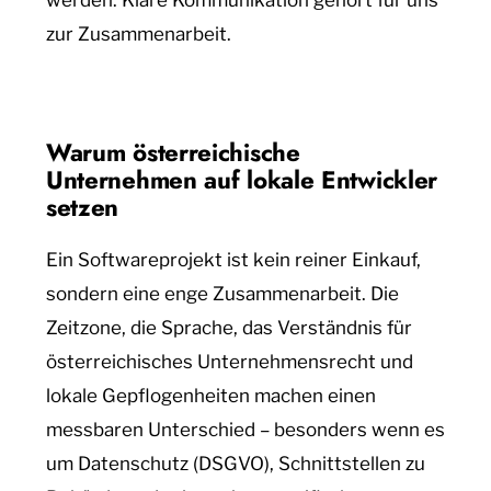
werden. Klare Kommunikation gehört für uns
zur Zusammenarbeit.
Warum österreichische
Unternehmen auf lokale Entwickler
setzen
Ein Softwareprojekt ist kein reiner Einkauf,
sondern eine enge Zusammenarbeit. Die
Zeitzone, die Sprache, das Verständnis für
österreichisches Unternehmensrecht und
lokale Gepflogenheiten machen einen
messbaren Unterschied – besonders wenn es
um Datenschutz (DSGVO), Schnittstellen zu