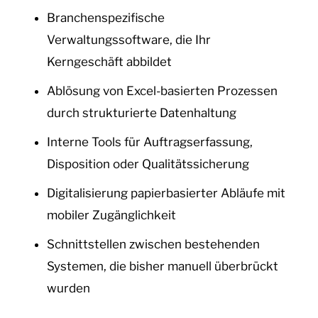
Branchenspezifische
Verwaltungssoftware, die Ihr
Kerngeschäft abbildet
Ablösung von Excel-basierten Prozessen
durch strukturierte Datenhaltung
Interne Tools für Auftragserfassung,
Disposition oder Qualitätssicherung
Digitalisierung papierbasierter Abläufe mit
mobiler Zugänglichkeit
Schnittstellen zwischen bestehenden
Systemen, die bisher manuell überbrückt
wurden