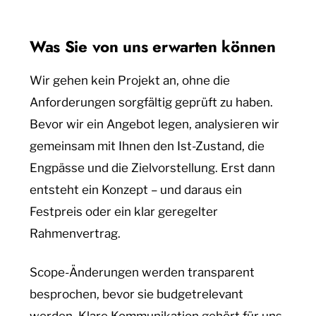
Was Sie von uns erwarten können
Wir gehen kein Projekt an, ohne die
Anforderungen sorgfältig geprüft zu haben.
Bevor wir ein Angebot legen, analysieren wir
gemeinsam mit Ihnen den Ist-Zustand, die
Engpässe und die Zielvorstellung. Erst dann
entsteht ein Konzept – und daraus ein
Festpreis oder ein klar geregelter
Rahmenvertrag.
Scope-Änderungen werden transparent
besprochen, bevor sie budgetrelevant