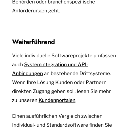
Behörden oder branchenspezifische
Anforderungen geht.
Weiterführend
Viele individuelle Softwareprojekte umfassen
auch
Systemintegration und API-
Anbindungen
an bestehende Drittsysteme.
Wenn Ihre Lösung Kunden oder Partnern
direkten Zugang geben soll, lesen Sie mehr
zu unseren
Kundenportalen
.
Einen ausführlichen Vergleich zwischen
Individual- und Standardsoftware finden Sie