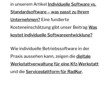
in unserem Artikel
Individuelle Software vs.
Standardsoftware – was passt zu Ihrem
Unternehmen?
Eine fundierte
Kosteneinschätzung gibt unser Beitrag
Was
kostet individuelle Softwareentwicklung?
Wie individuelle Betriebssoftware in der
Praxis aussehen kann, zeigen die
digitale
Werkstattverwaltung für eine Kfz-Werkstatt
und die
Serviceplattform für RadKur
.