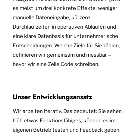
es meist um drei konkrete Effekte: weniger
manuelle Dateneingabe, kürzere
Durchlaufzeiten in operativen Abläufen und
eine klare Datenbasis für unternehmerische
Entscheidungen. Welche Ziele für Sie zählen,
definieren wir gemeinsam und messbar –
bevor wir eine Zeile Code schreiben.
Unser Entwicklungsansatz
Wir arbeiten iterativ. Das bedeutet: Sie sehen
früh etwas Funktionsfähiges, können es im
eigenen Betrieb testen und Feedback geben,