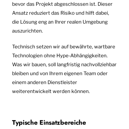
bevor das Projekt abgeschlossen ist. Dieser
Ansatz reduziert das Risiko und hilft dabei,
die Lösung eng an Ihrer realen Umgebung
auszurichten.
Technisch setzen wir auf bewährte, wartbare
Technologien ohne Hype-Abhängigkeiten.
Was wir bauen, soll langfristig nachvollziehbar
bleiben und von Ihrem eigenen Team oder
einem anderen Dienstleister
weiterentwickelt werden können.
Typische Einsatzbereiche